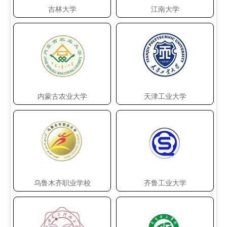
吉林大学
江南大学
内蒙古农业大学
天津工业大学
乌鲁木齐职业学校
齐鲁工业大学