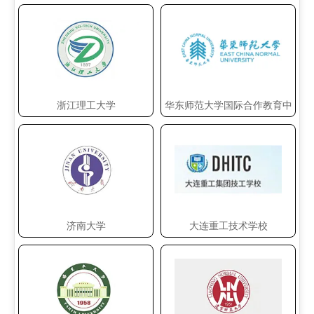
浙江理工大学
华东师范大学国际合作教育中
心
济南大学
大连重工技术学校