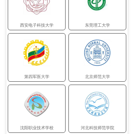
西安电子科技大学
东莞理工大学
第四军医大学
北京师范大学
沈阳职业技术学校
河北科技师范学院