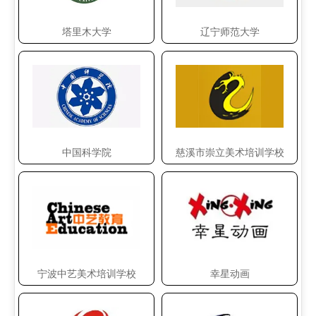
塔里木大学
辽宁师范大学
中国科学院
慈溪市崇立美术培训学校
宁波中艺美术培训学校
幸星动画