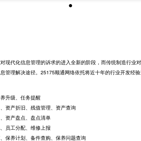
业对现代化信息管理的诉求的进入全新的阶段，而传统制造行业
息管理解决途径。25175顺通网络依托将近十年的行业开发经
保养升级、任务提醒
账、资产折旧、残值管理、资产查询
理、资产盘点、盘点清单
配、员工分配、维修上报
范、保养计划、备件查购、保养问题查询