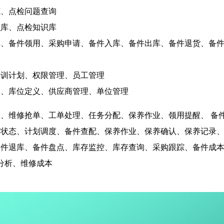
范、点检问题查询
识库、点检知识库
单、备件领用、采购申请、备件入库、备件出库、备件退货、备
培训计划、权限管理、员工管理
义、库位定义、供应商管理、单位管理
、维修抢单、工单处理、任务分配、保养作业、领用提醒、 备
状态、计划调度、备件查配、保养作业、保养确认、保养记录、
件退库、备件盘点、库存监控、库存查询、采购跟踪、备件成本、MT
存分析、维修成本