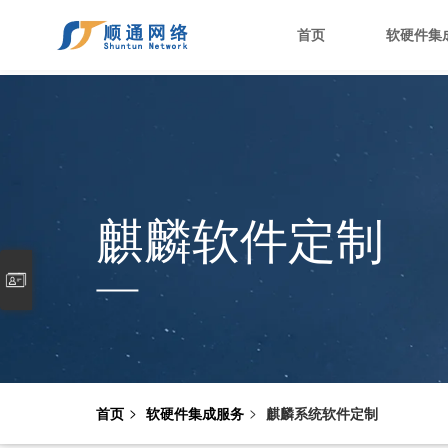
首页
软硬件集
麒麟软件定制
首页
软硬件集成服务
麒麟系统软件定制