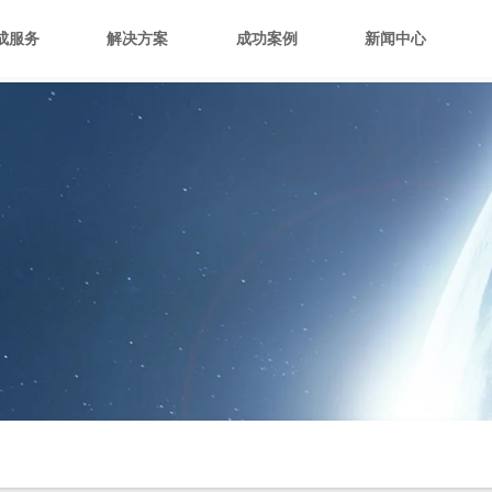
成服务
解决方案
成功案例
新闻中心