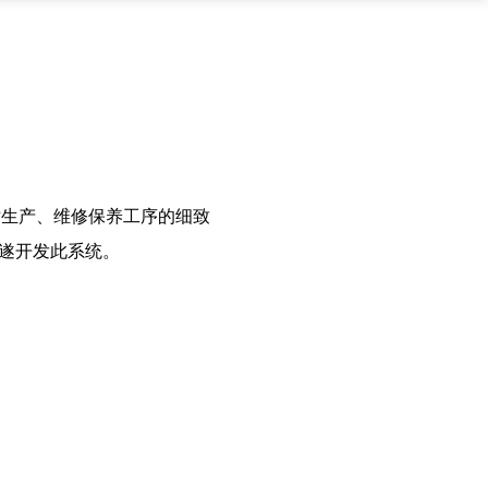
对生产、维修保养工序的细致
验遂开发此系统。