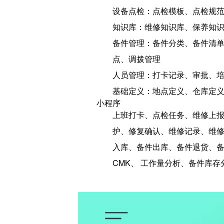
设备点检：点检模板、点检规
知识库：维修知识库、保养知
备件管理：备件分类、备件清
点、调拨管理
人员管理：打卡记录、审批、
基础定义：地点定义、仓库定
小程序
上班打卡、点检任务、维修上报
护、修复确认、维修记录、维修
入库、备件出库、备件退货、备
CMK、 工作量分析、备件库