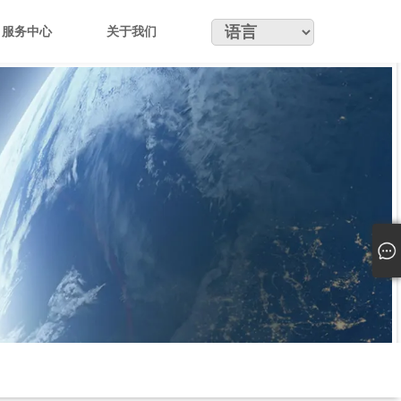
服务中心
关于我们