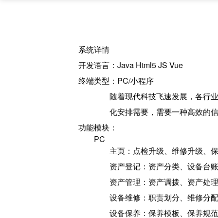
系统详情
开发语言：Java Html5 JS Vue
终端类型：PC/小程序
随着现代科技飞速发展，各行
化安排需要，需要一种高效的信
功能模块：
PC
主页：点检升级、维修升级、
资产登记：资产分类、设备台
资产管理：资产调拨、资产处
设备维修：职责划分、维修分
设备保养：保养模板、保养规