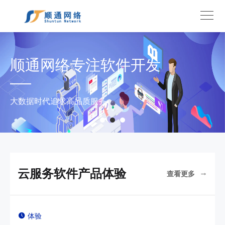
顺通网络专注软件开发
大数据时代追求高品质服务
云服务软件产品体验
查看更多
体验