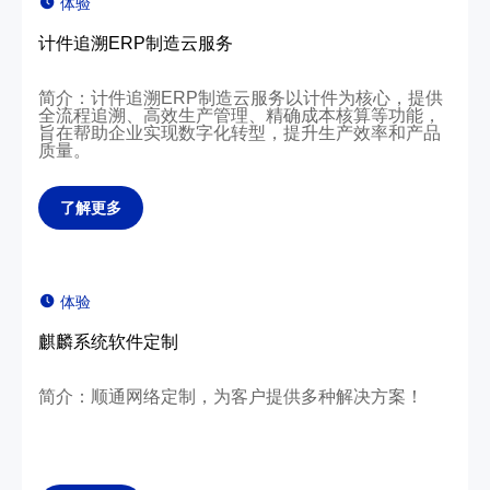
体验
计件追溯ERP制造云服务
简介：计件追溯ERP制造云服务以计件为核心，提供
全流程追溯、高效生产管理、精确成本核算等功能，
旨在帮助企业实现数字化转型，提升生产效率和产品
质量。
了解更多
体验
麒麟系统软件定制
简介：顺通网络定制，为客户提供多种解决方案！