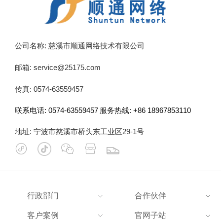
公司名称: 慈溪市顺通网络技术有限公司
邮箱: service@25175.com
传真: 0574-63559457
联系电话: 0574-63559457
服务热线: +86 18967853110
地址: 宁波市慈溪市桥头东工业区29-1号

行政部门
合作伙伴
客户案例
官网子站