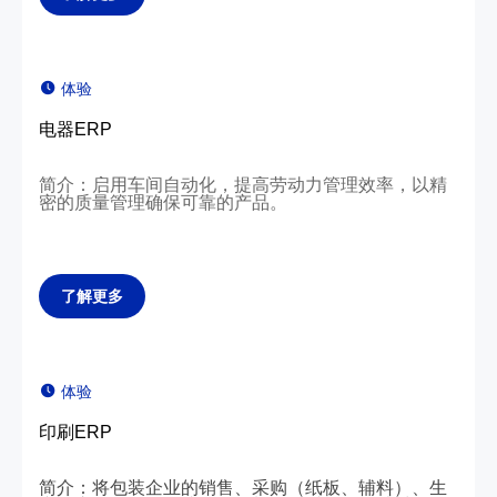
体验
电器ERP
简介：启用车间自动化，提高劳动力管理效率，以精
密的质量管理确保可靠的产品。
了解更多
体验
印刷ERP
简介：将包装企业的销售、采购（纸板、辅料）、生