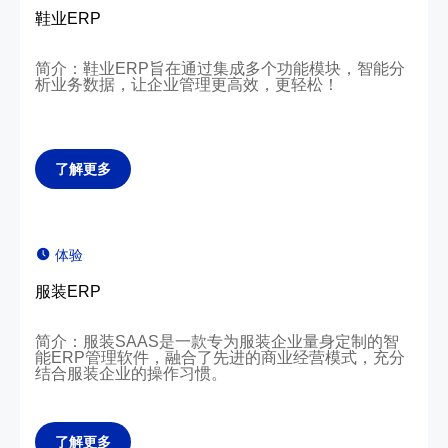
鞋业ERP
简介：鞋业ERP旨在通过集成多个功能模块，智能分
析业务数据，让企业管理更高效，更轻松！
了解更多
体验
服装ERP
简介：服装SAAS是一款专为服装企业量身定制的智
能ERP管理软件，融合了先进的商业经营模式，充分
结合服装企业的操作习惯。
了解更多